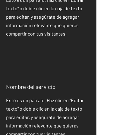
texto" o doble clic en la caja de texto
para editar, y asegúrate de agregar
información relevante que quieras
compartir con tus visitantes.
Nombre del servicio
Esto es un párrafo. Haz clic en "Editar
texto" o doble clic en la caja de texto
para editar, y asegúrate de agregar
información relevante que quieras
compartir con tus visitantes.