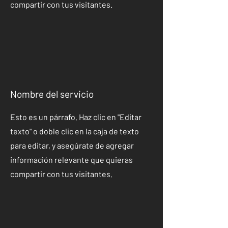
compartir con tus visitantes.
Nombre del servicio
Esto es un párrafo. Haz clic en "Editar
texto" o doble clic en la caja de texto
para editar, y asegúrate de agregar
información relevante que quieras
compartir con tus visitantes.