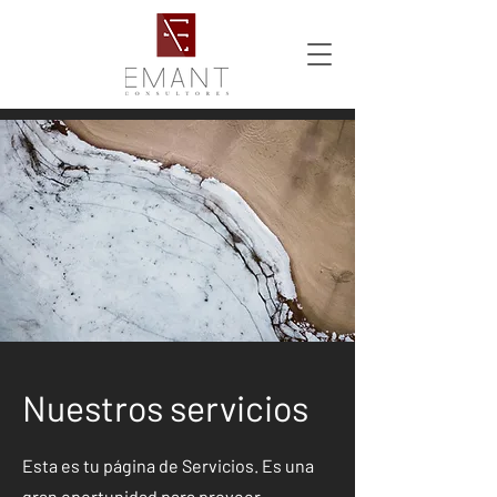
Nuestros servicios
Esta es tu página de Servicios. Es una
gran oportunidad para proveer