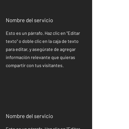
Nombre del servicio
Esto es un párrafo. Haz clic en "Editar
texto" o doble clic en la caja de texto
para editar, y asegúrate de agregar
información relevante que quieras
compartir con tus visitantes.
Nombre del servicio
Esto es un párrafo. Haz clic en "Editar