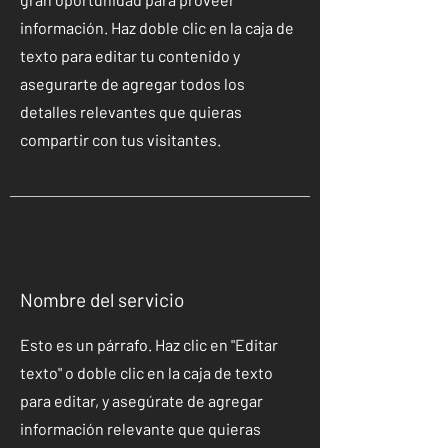
información. Haz doble clic en la caja de
texto para editar tu contenido y
asegurarte de agregar todos los
detalles relevantes que quieras
compartir con tus visitantes.
Nombre del servicio
Esto es un párrafo. Haz clic en "Editar
texto" o doble clic en la caja de texto
para editar, y asegúrate de agregar
información relevante que quieras