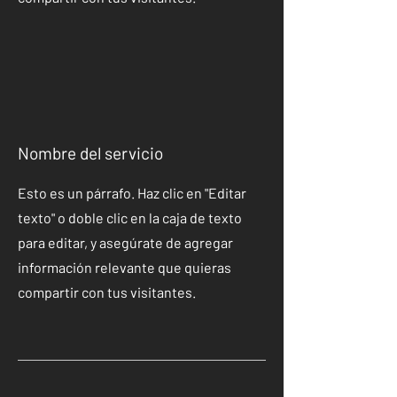
Nombre del servicio
Esto es un párrafo. Haz clic en "Editar
texto" o doble clic en la caja de texto
para editar, y asegúrate de agregar
información relevante que quieras
compartir con tus visitantes.