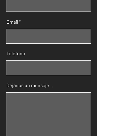
Email
Teléfono
Déjanos un mensaje...