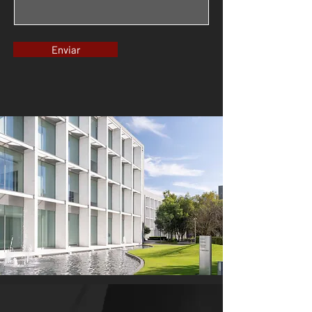
Enviar