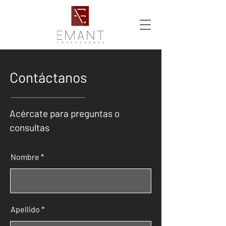
Contáctanos
Acércate para preguntas o
consultas
Nombre
Apellido