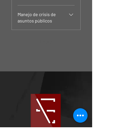
Manejo de crisis de
asuntos públicos
Únete