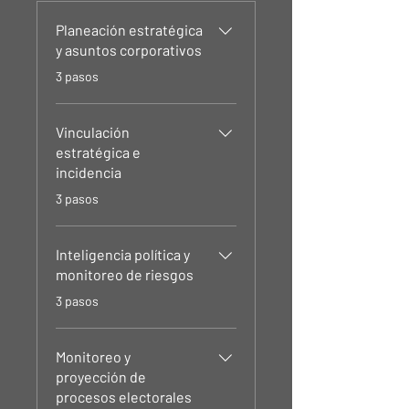
Planeación estratégica
y asuntos corporativos
.
3 pasos
Vinculación
estratégica e
incidencia
.
3 pasos
Inteligencia política y
monitoreo de riesgos
.
3 pasos
Monitoreo y
proyección de
procesos electorales