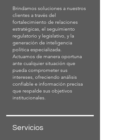
Brindamos soluciones a nuestros
clientes a través del
fortalecimiento de relaciones
estratégicas, el seguimiento
regulatorio y legislativo, y la
generación de inteligencia
política especializada.
Actuamos de manera oportuna
ante cualquier situación que
pueda comprometer sus
intereses, ofreciendo análisis
confiable e información precisa
que respalde sus objetivos
institucionales.
Servicios