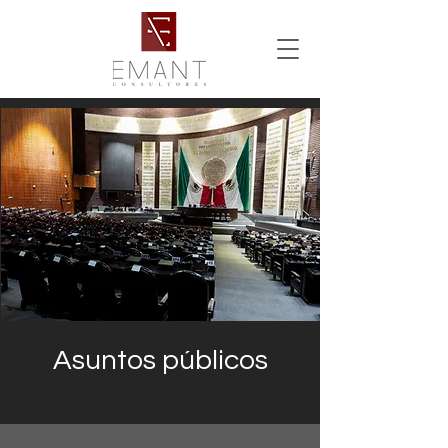
Asuntos públicos