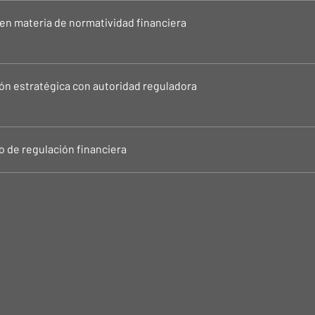
en materia de normatividad financiera
ón estratégica con autoridad reguladora
 de regulación financiera
e